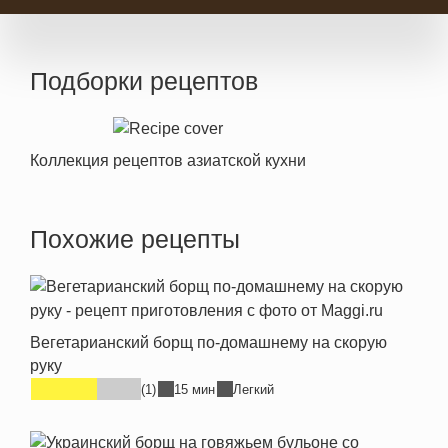
Подборки рецептов
Коллекция рецептов азиатской кухни
Похожие рецепты
Вегетарианский борщ по-домашнему на скорую
руку
(1)
15 мин
Легкий