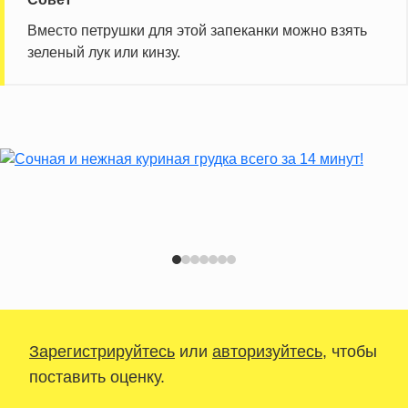
Вместо петрушки для этой запеканки можно взять
зеленый лук или кинзу.
Зарегистрируйтесь
или
авторизуйтесь
, чтобы
поставить оценку.