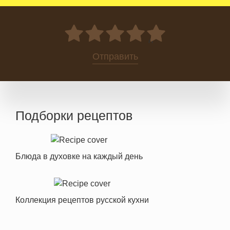
0
Отправить
Подборки рецептов
Блюда в духовке на каждый день
Коллекция рецептов русской кухни