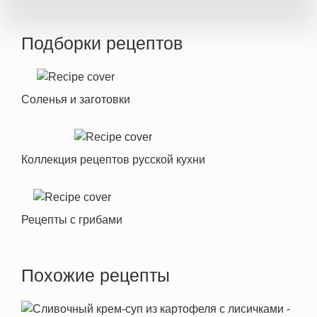
Подборки рецептов
Соленья и заготовки
Коллекция рецептов русской кухни
Рецепты с грибами
Похожие рецепты