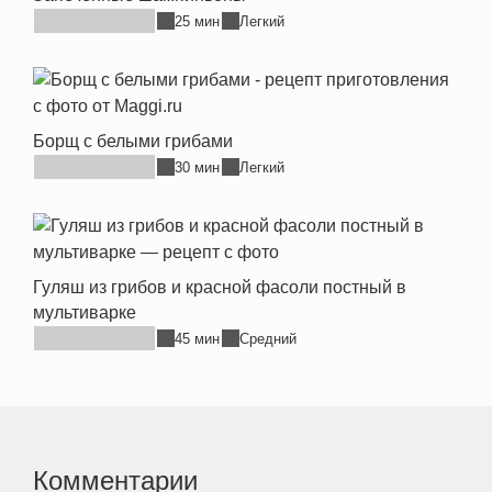
25 мин
Легкий
Борщ с белыми грибами
30 мин
Легкий
Гуляш из грибов и красной фасоли постный в
мультиварке
45 мин
Средний
Комментарии