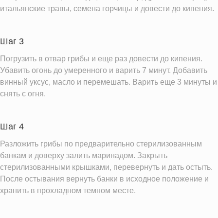
итальянские травы, семена горчицы и довести до кипения.
Шаг 3
Погрузить в отвар грибы и еще раз довести до кипения.
Убавить огонь до умеренного и варить 7 минут. Добавить
винный уксус, масло и перемешать. Варить еще 3 минуты и
снять с огня.
Шаг 4
Разложить грибы по предварительно стерилизованным
банкам и доверху залить маринадом. Закрыть
стерилизованными крышками, перевернуть и дать остыть.
После остывания вернуть банки в исходное положение и
хранить в прохладном темном месте.