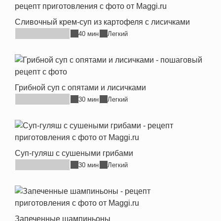
Сливочный крем-суп из картофеля с лисичками
40 мин
Легкий
Грибной суп с опятами и лисичками
30 мин
Легкий
Суп-гуляш с сушеными грибами
30 мин
Легкий
Запеченные шампиньоны