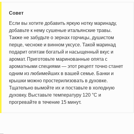
Совет
Если вы хотите добавить яркую нотку маринаду,
добавьте к нему сушеные итальянские травы.
Также не забудьте о зернах горчицы, душистом
перце, чесноке и винном уксусе. Такой маринад
подарит опятам богатый и насыщенный вкус и
аромат. Приготовьте маринованные опята с
ароматными специями — этот рецепт точно станет
одним из любимейших в вашей семье. Банки и
крышки можно простерилизовать в духовке.
Тщательно вымойте их и поставьте в холодную
духовку. Выставьте температуру 120 °C и
прогревайте в течение 15 минут.