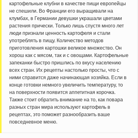
картофельные клубни в качестве пищи европейцы
не спешили. Во Франции его выращивали на
клумбах, в Германии девушки украшали цветами
растения прически. Только лишь спустя много лет
люди признали ценность картофеля и стали
употреблять в пищу. Количество методов
приготовления картошки великое множество. Он
хорош как с мясом, так и с овощами. Картофельные
запеканки быстро пришлись по вкусу населению
всех стран. Их рецепты настолько просты, что с
ними справится даже начинающая хозяйка. Если в
конце готовки немного увеличить температуру, то
на поверхности появится аппетитная корочка.
Также стоит обратить внимание на то, как повара
разных стран мира используют картофель в
рецептах, это поможет разнообразить ваше
повседневное меню.