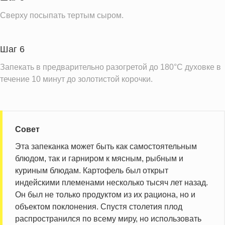
Сверху посыпать тертым сыром.
Шаг 6
Запекать в предварительно разогретой до 180°С духовке в
течение 10 минут до золотистой корочки.
Совет
Эта запеканка может быть как самостоятельным
блюдом, так и гарниром к мясным, рыбным и
куриным блюдам. Картофель был открыт
индейскими племенами несколько тысяч лет назад.
Он был не только продуктом из их рациона, но и
объектом поклонения. Спустя столетия плод
распространился по всему миру, но использовать