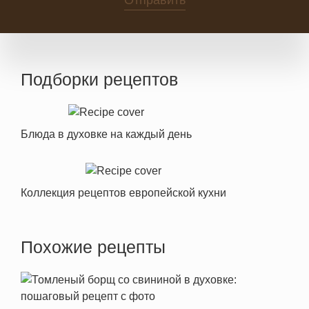
Отправить
Подборки рецептов
Блюда в духовке на каждый день
Коллекция рецептов европейской кухни
Похожие рецепты