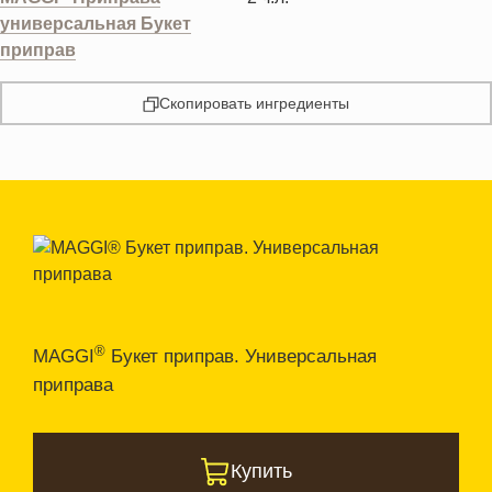
универсальная Букет
приправ
Скопировать ингредиенты
®
MAGGI
Букет приправ. Универсальная
приправа
Купить