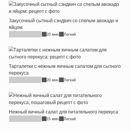
Закусочный сытный сэндвич со спелым авокадо и
яйцом
20 мин
Легкий
Тарталетки с нежным яичным салатом для сытного
перекуса
20 мин
Легкий
Нежный яичный салат для питательного перекуса
15 мин
Легкий