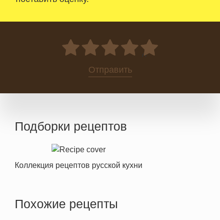
0
Отправить
Подборки рецептов
Коллекция рецептов русской кухни
Похожие рецепты