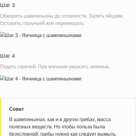
Шаг 3
Информация для одной порции
Обжарить шампиньоны до готовности. Залить яйцами.
Оставить глазуньей или перемешать.
Шаг 4
Подать горячей. При желании украсить зеленью.
Совет
В шампиньонах, как и в других грибах, масса
полезных веществ. Но чтобы польза была
безусловной, грибы нужно как следует вымыть.