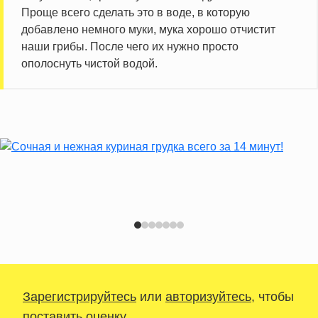
Проще всего сделать это в воде, в которую
добавлено немного муки, мука хорошо отчистит
наши грибы. После чего их нужно просто
ополоснуть чистой водой.
Зарегистрируйтесь
или
авторизуйтесь
, чтобы
поставить оценку.