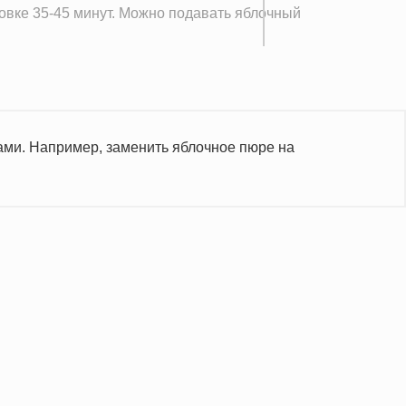
овке 35-45 минут. Можно подавать яблочный
тами. Например, заменить яблочное пюре на