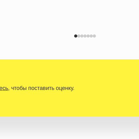
есь
, чтобы поставить оценку.