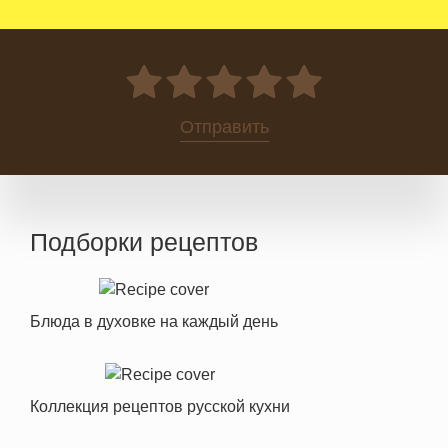
0
Отправить
Подборки рецептов
Блюда в духовке на каждый день
Коллекция рецептов русской кухни