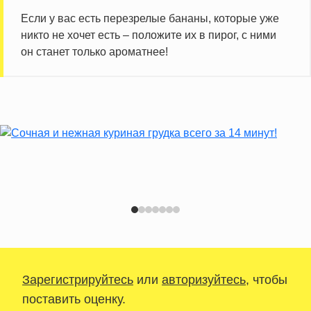
Если у вас есть перезрелые бананы, которые уже
никто не хочет есть – положите их в пирог, с ними
он станет только ароматнее!
Зарегистрируйтесь
или
авторизуйтесь
, чтобы
поставить оценку.