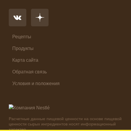
Основное блюдо
Первые блюда
Салат
Суп
Холодные закуски
Рецепты
Продукты
Карта сайта
Обратная связь
Условия и положения
Расчетные данные пищевой ценности на основе пищевой
ценности сырых ингредиентов носят информационный
характер.