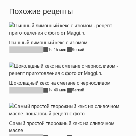
Похожие рецепты
Пышный лимонный кекс с изюмом
1ч 15 мин
Легкий
Шоколадный кекс на сметане с черносливом
1ч 40 мин
Легкий
Самый простой творожный кекс на сливочном
масле