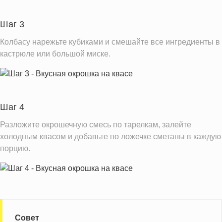
Шаг 3
Колбасу нарежьте кубиками и смешайте все ингредиенты в
кастрюле или большой миске.
Шаг 4
Разложите окрошечную смесь по тарелкам, залейте
холодным квасом и добавьте по ложечке сметаны в каждую
порцию.
Совет