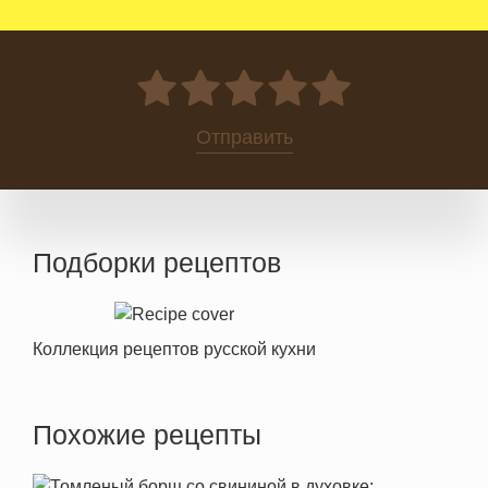
0
Отправить
Подборки рецептов
Коллекция рецептов русской кухни
Похожие рецепты