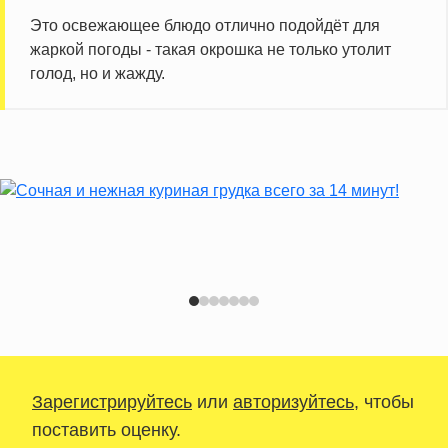
Это освежающее блюдо отлично подойдёт для
жаркой погоды - такая окрошка не только утолит
голод, но и жажду.
Зарегистрируйтесь
или
авторизуйтесь
, чтобы
поставить оценку.