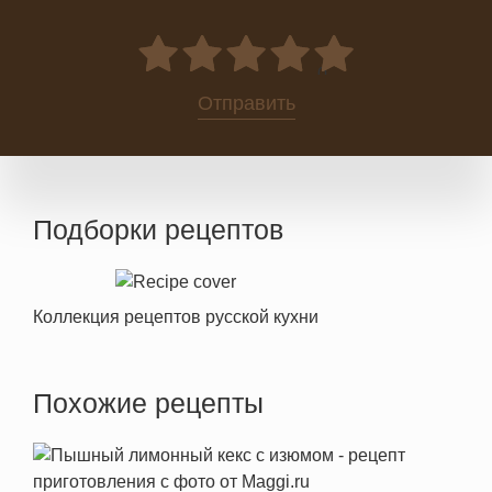
0
Отправить
Подборки рецептов
Коллекция рецептов русской кухни
Похожие рецепты