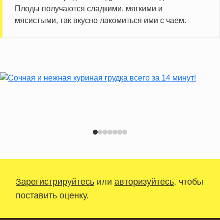
Плоды получаются сладкими, мягкими и
мясистыми, так вкусно лакомиться ими с чаем.
Зарегистрируйтесь
или
авторизуйтесь
, чтобы
поставить оценку.