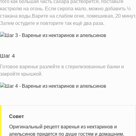
того как большая часть сахара растворится, поставьте
кастрюлю на огонь. Если сиропа мало, можно добавить ½
стакана воды.Варите на слабом огне, помешивая, 20 минут.
Затем остудите и повторите так ещё два раза.
Шаг 4
Готовое варенье разлейте в стерилизованные банки и
закройте крышкой.
Совет
Оригинальный рецепт варенья из нектаринов и
апельсинов придется по душе гостям и домашним.