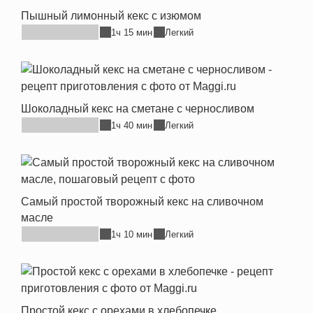
Пышный лимонный кекс с изюмом
1ч 15 мин
Легкий
Шоколадный кекс на сметане с черносливом
1ч 40 мин
Легкий
Самый простой творожный кекс на сливочном
масле
1ч 10 мин
Легкий
Простой кекс с орехами в хлебопечке