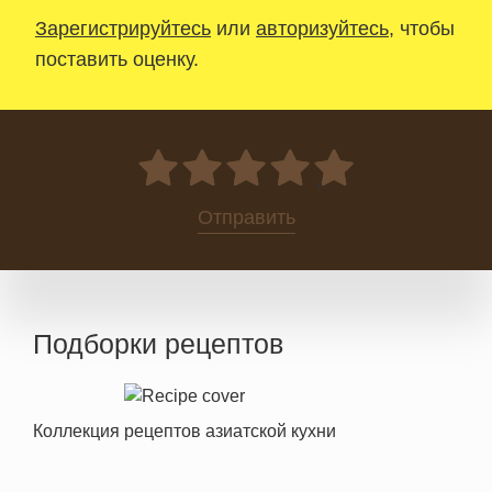
Зарегистрируйтесь
или
авторизуйтесь
, чтобы
поставить оценку.
0
Отправить
Подборки рецептов
Коллекция рецептов азиатской кухни