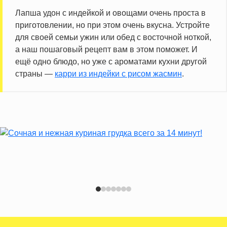
Лапша удон с индейкой и овощами очень проста в
приготовлении, но при этом очень вкусна. Устройте
для своей семьи ужин или обед с восточной ноткой,
а наш пошаговый рецепт вам в этом поможет. И
ещё одно блюдо, но уже с ароматами кухни другой
страны —
карри из индейки с рисом жасмин
.