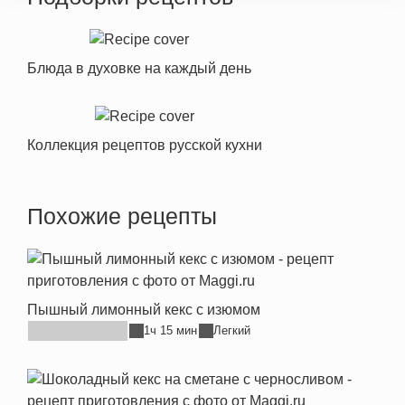
Блюда в духовке на каждый день
Коллекция рецептов русской кухни
Похожие рецепты
Пышный лимонный кекс с изюмом
1ч 15 мин
Легкий