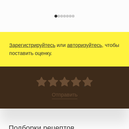
Зарегистрируйтесь
или
авторизуйтесь
, чтобы
поставить оценку.
0
Отправить
Подборки рецептов