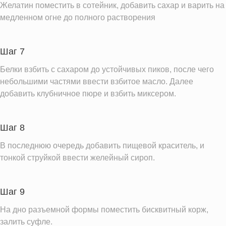
Желатин поместить в сотейник, добавить сахар и варить на
медленном огне до полного растворения
Шаг 7
Белки взбить с сахаром до устойчивых пиков, после чего
небольшими частями ввести взбитое масло. Далее
добавить клубничное пюре и взбить миксером.
Шаг 8
В последнюю очередь добавить пищевой краситель, и
тонкой струйкой ввести желейный сироп.
Шаг 9
На дно разъемной формы поместить бисквитный корж,
залить суфле.