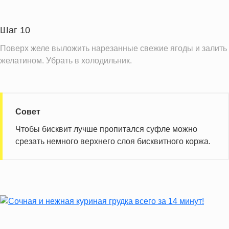
Шаг 10
Поверх желе выложить нарезанные свежие ягоды и залить
желатином. Убрать в холодильник.
Совет
Чтобы бисквит лучше пропитался суфле можно
срезать немного верхнего слоя бисквитного коржа.