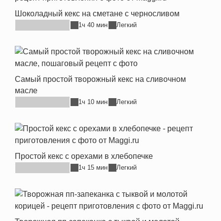
Шоколадный кекс на сметане с черносливом
1ч 40 мин
Легкий
Самый простой творожный кекс на сливочном
масле
1ч 10 мин
Легкий
Простой кекс с орехами в хлебопечке
1ч 15 мин
Легкий