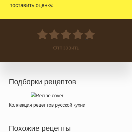
поставить оценку.
0
Отправить
Подборки рецептов
Коллекция рецептов русской кухни
Похожие рецепты