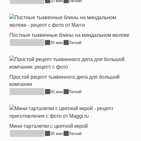
20 мин
Легкий
Постные тыквенные блины на миндальном молоке
30 мин
Легкий
Простой рецепт тыквенного дипа для большой
компании
50 мин
Легкий
Мини-тарталетки с цветной икрой
30 мин
Легкий