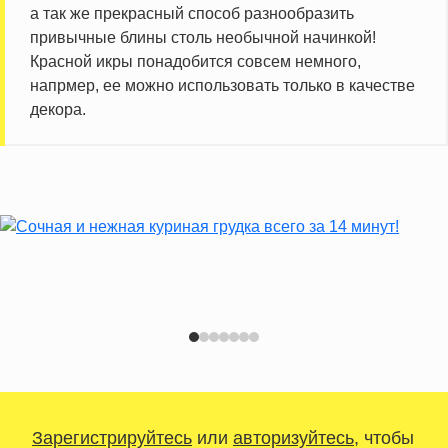
а так же прекрасный способ разнообразить
привычные блины столь необычной начинкой!
Красной икры понадобится совсем немного,
напрмер, ее можно использовать только в качестве
декора.
Зарегистрируйтесь
или
авторизуйтесь
, чтобы