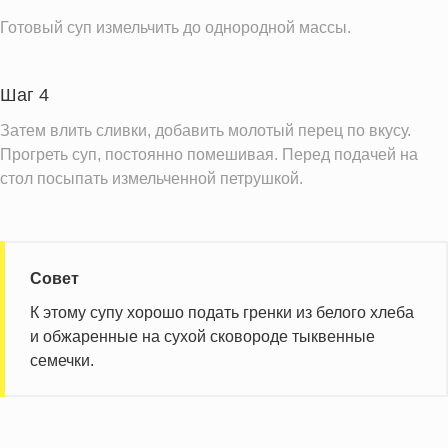
Готовый суп измельчить до однородной массы.
Шаг 4
Затем влить сливки, добавить молотый перец по вкусу.
Прогреть суп, постоянно помешивая. Перед подачей на
стол посыпать измельченной петрушкой.
Совет
К этому супу хорошо подать гренки из белого хлеба
и обжаренные на сухой сковороде тыквенные
семечки.