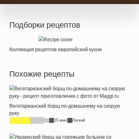
Подборки рецептов
Коллекция рецептов европейской кухни
Похожие рецепты
Вегетарианский борщ по-домашнему на скорую
руку
(1)
15 мин
Легкий