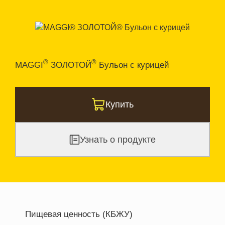
®
®
MAGGI
ЗОЛОТОЙ
Бульон с курицей
Купить
Узнать о продукте
Пищевая ценность (КБЖУ)