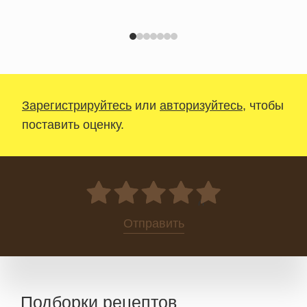
Зарегистрируйтесь
или
авторизуйтесь
, чтобы
поставить оценку.
0
Отправить
Подборки рецептов