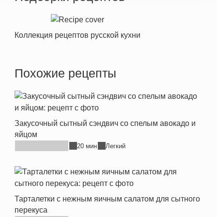
Коллекция рецептов русской кухни
Похожие рецепты
Закусочный сытный сэндвич со спелым авокадо и
яйцом
20 мин
Легкий
Тарталетки с нежным яичным салатом для сытного
перекуса