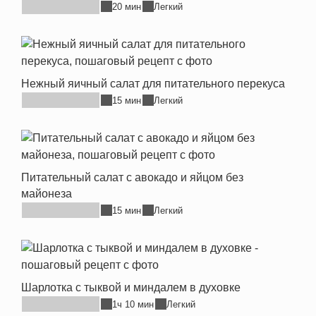
20 мин
Легкий
Нежный яичный салат для питательного перекуса
15 мин
Легкий
Питательный салат с авокадо и яйцом без
майонеза
15 мин
Легкий
Шарлотка с тыквой и миндалем в духовке
1ч 10 мин
Легкий