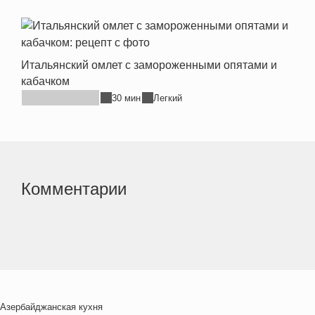
Итальянский омлет с замороженными опятами и
кабачком
30 мин
Легкий
Комментарии
Азербайджанская кухня