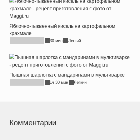
Яблочно-тыквенный кисель на картофельном
крахмале
30 мин
Легкий
Пышная шарлотка с мандаринами в мультиварке
1ч 30 мин
Легкий
Комментарии