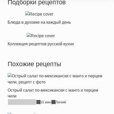
Подборки рецептов
Блюда в духовке на каждый день
Коллекция рецептов русской кухни
Похожие рецепты
Острый салат по-мексикански с манго и перцем
чили
15 мин
Легкий