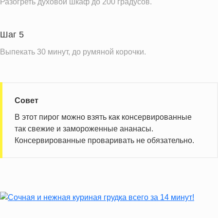
Разогреть духовой шкаф до 200 градусов.
Шаг 5
Выпекать 30 минут, до румяной корочки.
Совет
В этот пирог можно взять как консервированные
так свежие и замороженные ананасы.
Консервированные проваривать не обязательно.