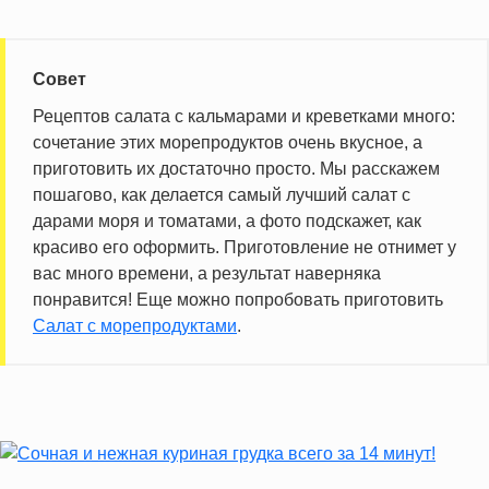
Совет
Рецептов салата с кальмарами и креветками много:
сочетание этих морепродуктов очень вкусное, а
приготовить их достаточно просто. Мы расскажем
пошагово, как делается самый лучший салат с
дарами моря и томатами, а фото подскажет, как
красиво его оформить. Приготовление не отнимет у
вас много времени, а результат наверняка
понравится! Еще можно попробовать приготовить
Салат с морепродуктами
.