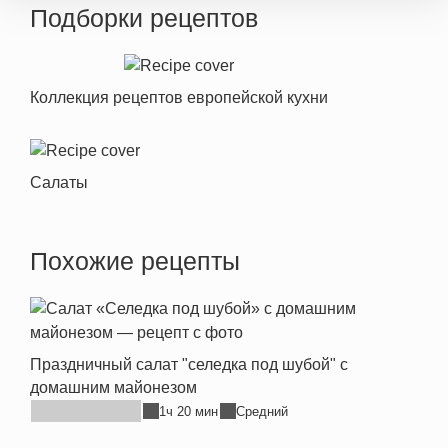
Подборки рецептов
Коллекция рецептов европейской кухни
Салаты
Похожие рецепты
Праздничный салат "селедка под шубой" с
домашним майонезом
1ч 20 мин
Средний