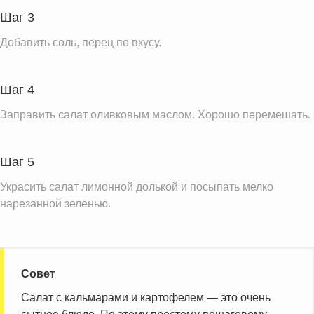
Шаг 3
Добавить соль, перец по вкусу.
Шаг 4
Заправить салат оливковым маслом. Хорошо перемешать.
Шаг 5
Украсить салат лимонной долькой и посыпать мелко
нарезанной зеленью.
Совет
Салат с кальмарами и картофелем — это очень