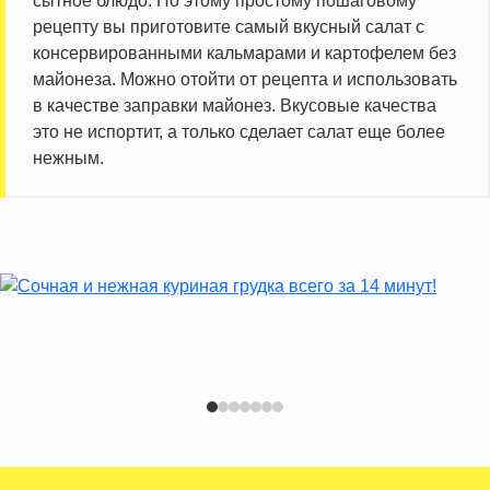
сытное блюдо. По этому простому пошаговому
рецепту вы приготовите самый вкусный салат с
консервированными кальмарами и картофелем без
майонеза. Можно отойти от рецепта и использовать
в качестве заправки майонез. Вкусовые качества
это не испортит, а только сделает салат еще более
нежным.