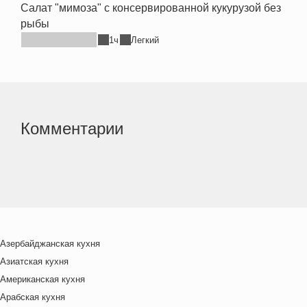
Салат "мимоза" с консервированной кукурузой без
рыбы
1ч
Легкий
Комментарии
Азербайджанская кухня
Азиатская кухня
Американская кухня
Арабская кухня