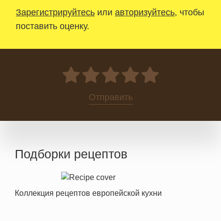
Зарегистрируйтесь
или
авторизуйтесь
, чтобы
поставить оценку.
0
Отправить
Подборки рецептов
Коллекция рецептов европейской кухни