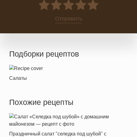
0
Отправить
Подборки рецептов
Салаты
Похожие рецепты
Праздничный салат "селедка под шубой" с