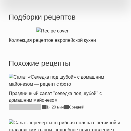
Подборки рецептов
Коллекция рецептов европейской кухни
Похожие рецепты
Праздничный салат "селедка под шубой" с
домашним майонезом
1ч 20 мин
Средний