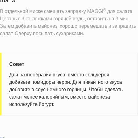
Шаг 3
®
В отдельной миске смешать заправку MAGGI
для салата
Цезарь с 3 ст. ложками горячей воды, оставить на 3 мин.
Затем добавить майонез, хорошо перемешать и заправить
салат. Сверху посыпать сухариками.
Совет
Для разнообразия вкуса, вместо сельдерея
добавьте помидоры черри. Для пикантного вкуса
добавьте в соус немного горчицы. Чтобы сделать
салат менее калорийным, вместо майонеза
используйте йогурт.