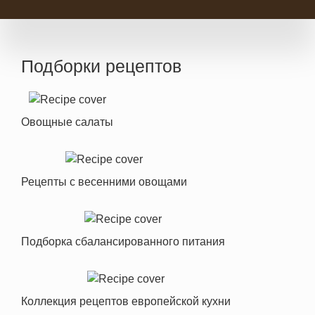
Подборки рецептов
Овощные салаты
Рецепты с весенними овощами
Подборка сбалансированного питания
Коллекция рецептов европейской кухни