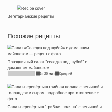
Вегетарианские рецепты
Похожие рецепты
Праздничный салат "селедка под шубой" с
домашним майонезом
1ч 20 мин
Средний
Салат-перевёртыш "грибная поляна" с ветчиной и