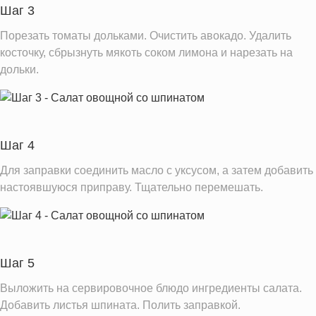
Шаг 3
Порезать томаты дольками. Очистить авокадо. Удалить
косточку, сбрызнуть мякоть соком лимона и нарезать на
дольки.
Шаг 4
Для заправки соединить масло с уксусом, а затем добавить
настоявшуюся приправу. Тщательно перемешать.
Шаг 5
Выложить на сервировочное блюдо ингредиенты салата.
Добавить листья шпината. Полить заправкой.