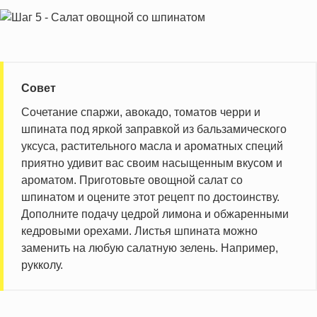
Совет
Сочетание спаржи, авокадо, томатов черри и
шпината под яркой заправкой из бальзамического
уксуса, растительного масла и ароматных специй
приятно удивит вас своим насыщенным вкусом и
ароматом. Приготовьте овощной салат со
шпинатом и оцените этот рецепт по достоинству.
Дополните подачу цедрой лимона и обжаренными
кедровыми орехами. Листья шпината можно
заменить на любую салатную зелень. Например,
рукколу.