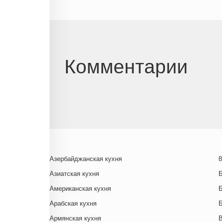
Комментарии
Азербайджанская кухня
8
Азиатская кухня
Американская кухня
Арабская кухня
Армянская кухня