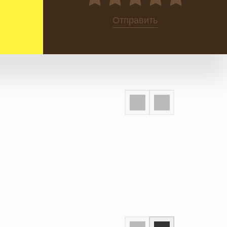
0
Отправить