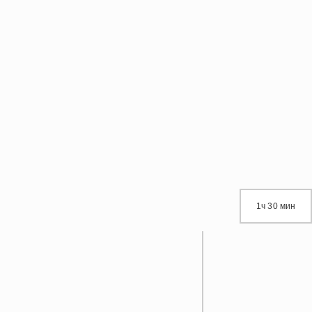
1ч 30 мин