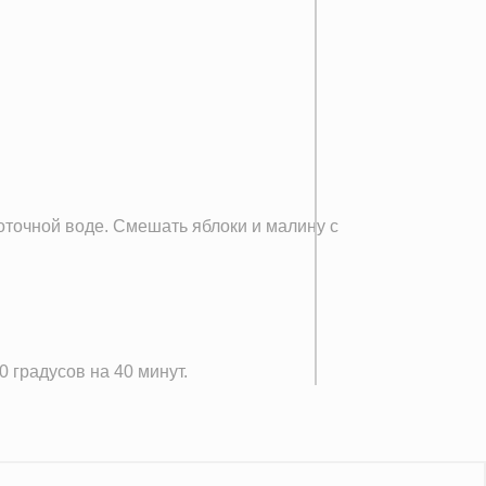
оточной воде. Смешать яблоки и малину с
 градусов на 40 минут.