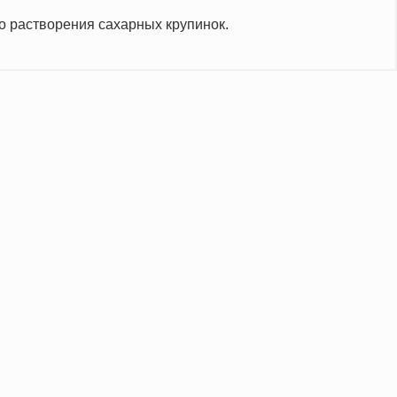
о растворения сахарных крупинок.