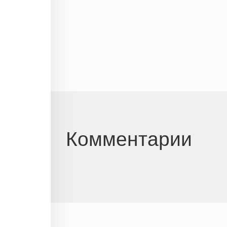
Комментарии