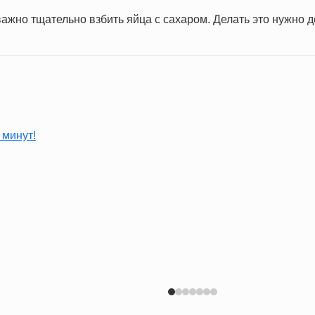
ажно тщательно взбить яйца с сахаром. Делать это нужно д