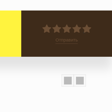
0
Отправить