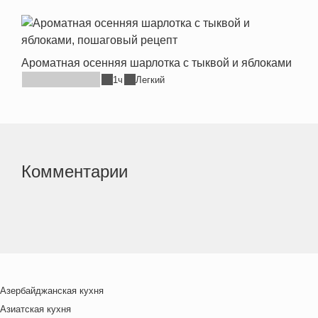
Ароматная осенняя шарлотка с тыквой и яблоками
1ч
Легкий
Комментарии
Азербайджанская кухня
Азиатская кухня