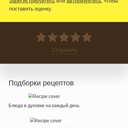
Зарегистрируйтесь
или
авторизуйтесь
, чтобы
поставить оценку.
0
Отправить
Подборки рецептов
Блюда в духовке на каждый день