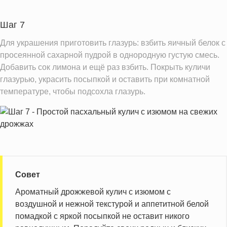
Шаг 7
Для украшения приготовить глазурь: взбить яичный белок с
просеянной сахарной пудрой в однородную густую смесь.
Добавить сок лимона и ещё раз взбить. Покрыть куличи
глазурью, украсить посыпкой и оставить при комнатной
температуре, чтобы подсохла глазурь.
Совет
Ароматный дрожжевой кулич с изюмом с
воздушной и нежной текстурой и аппетитной белой
помадкой с яркой посыпкой не оставит никого