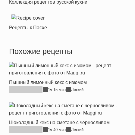
Коллекция рецептов русской кухни
Рецепты к Пасхе
Похожие рецепты
Пышный лимонный кекс с изюмом
1ч 15 мин
Легкий
Шоколадный кекс на сметане с черносливом
1ч 40 мин
Легкий