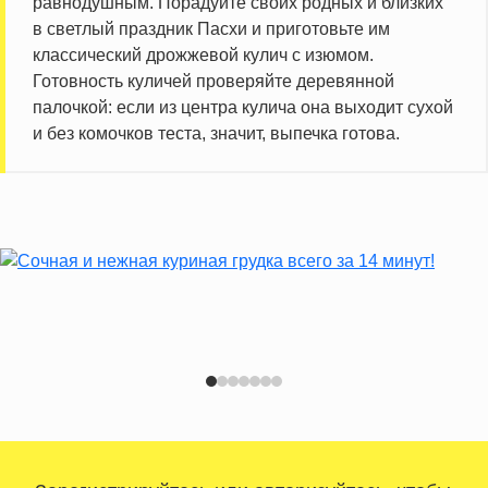
равнодушным. Порадуйте своих родных и близких
в светлый праздник Пасхи и приготовьте им
классический дрожжевой кулич с изюмом.
Готовность куличей проверяйте деревянной
палочкой: если из центра кулича она выходит сухой
и без комочков теста, значит, выпечка готова.