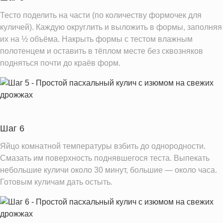
Тесто поделить на части (по количеству формочек для
куличей). Каждую округлить и выложить в формы, заполняя
их на ½ объёма. Накрыть формы с тестом влажным
полотенцем и оставить в тёплом месте без сквозняков
подняться почти до краёв форм.
Шаг 6
Яйцо комнатной температуры взбить до однородности.
Смазать им поверхность поднявшегося теста. Выпекать
небольшие куличи около 30 минут, большие — около часа.
Готовым куличам дать остыть.