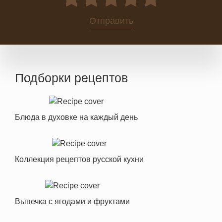
0
Отправить
Подборки рецептов
Блюда в духовке на каждый день
Коллекция рецептов русской кухни
Выпечка с ягодами и фруктами