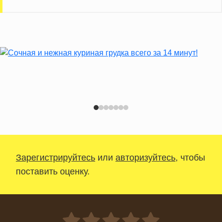
Зарегистрируйтесь
или
авторизуйтесь
, чтобы
поставить оценку.