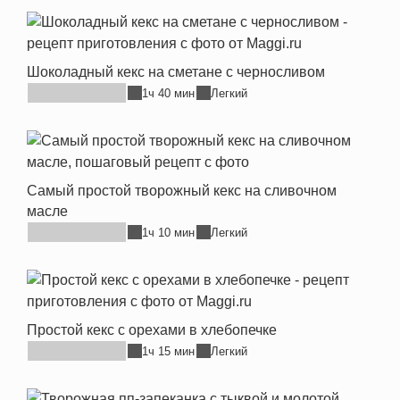
Шоколадный кекс на сметане с черносливом
1ч 40 мин
Легкий
Самый простой творожный кекс на сливочном
масле
1ч 10 мин
Легкий
Простой кекс с орехами в хлебопечке
1ч 15 мин
Легкий