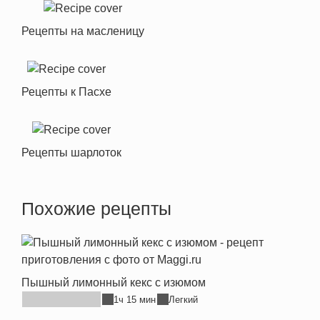
Рецепты на масленицу
Рецепты к Пасхе
Рецепты шарлоток
Похожие рецепты
Пышный лимонный кекс с изюмом
1ч 15 мин
Легкий