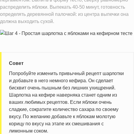
распределить яблоки. Выпекать 40-50 минут, готовность
определять деревянной палочкой: из центра выпечки она
должна выходить сухой.
Совет
Попробуйте изменить привычный рецепт шарлотки
и добавьте в него немного кефира. Он сделает
бисквит очень пышным без лишних ухищрений.
Шарлотка на кефире наверняка станет одним из
ваших любимых рецептов. Если яблоки очень
сладкие, сократите количество сахара по своему
вкусу. По желанию добавьте к яблокам молотую
корицу по вкусу на этапе их смешивания с
лимонным соком.