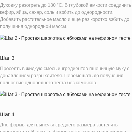
Духовку разогреть до 180 °C. В глубокой емкости соединить
кефир, яйца, сахар, соль и взбить до однородности.
Добавить растительное масло и еще раз коротко взбить до
получения однородной массы.
Шаг 3
Просеять в жидкую смесь ингредиентов пшеничную муку с
добавлением разрыхлителя. Перемешать до получения
полностью однородного теста без комочков.
Шаг 4
Дно формы для выпечки среднего размера застелить
пергаментом. Вылить в форму тесто, сверху равномерно