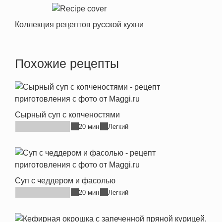
Коллекция рецептов русской кухни
Похожие рецепты
Сырный суп с копченостями
20 мин
Легкий
Суп с чеддером и фасолью
20 мин
Легкий