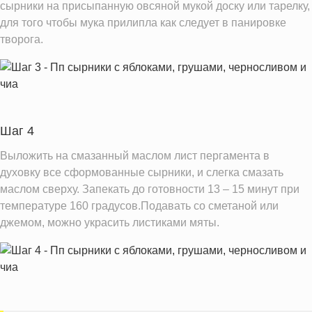
сырники на присыпанную овсяной мукой доску или тарелку,
для того чтобы мука прилипла как следует в панировке
творога.
Шаг 4
Выложить на смазанный маслом лист пергамента в
духовку все сформованные сырники, и слегка смазать
маслом сверху. Запекать до готовности 13 – 15 минут при
температуре 160 градусов.Подавать со сметаной или
джемом, можно украсить листиками мяты.