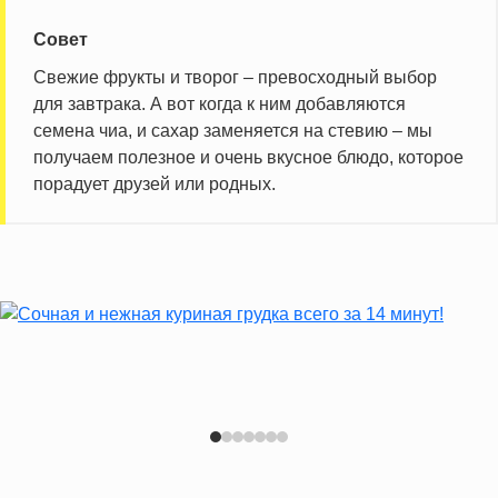
Совет
Свежие фрукты и творог – превосходный выбор
для завтрака. А вот когда к ним добавляются
семена чиа, и сахар заменяется на стевию – мы
получаем полезное и очень вкусное блюдо, которое
порадует друзей или родных.