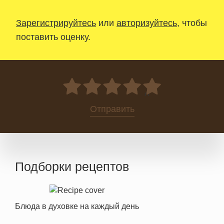
Зарегистрируйтесь
или
авторизуйтесь
, чтобы
поставить оценку.
0
Отправить
Подборки рецептов
Блюда в духовке на каждый день