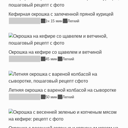
Кефирная окрошка с запеченной пряной курицей
1ч 15 мин
Легкий
Окрошка на кефире со щавелем и ветчиной
45 мин
Легкий
Летняя окрошка с вареной колбасой на сыворотке
50 мин
Легкий