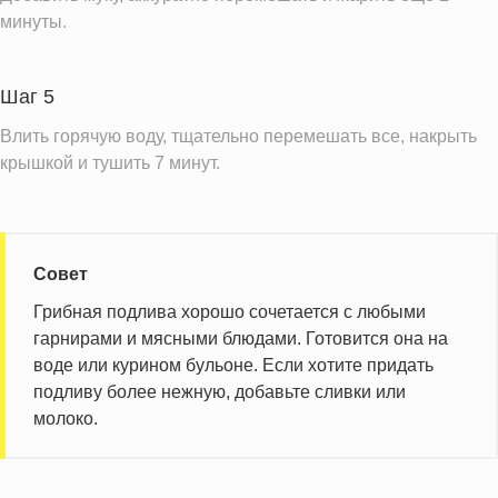
минуты.
Шаг 5
Влить горячую воду, тщательно перемешать все, накрыть
крышкой и тушить 7 минут.
Совет
Грибная подлива хорошо сочетается с любыми
гарнирами и мясными блюдами. Готовится она на
воде или курином бульоне. Если хотите придать
подливу более нежную, добавьте сливки или
молоко.