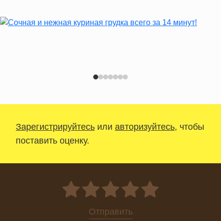
Зарегистрируйтесь
или
авторизуйтесь
, чтобы
поставить оценку.
0
Отправить