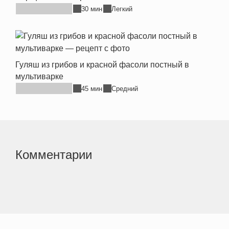
30 мин
Легкий
Гуляш из грибов и красной фасоли постный в
мультиварке
45 мин
Средний
Комментарии