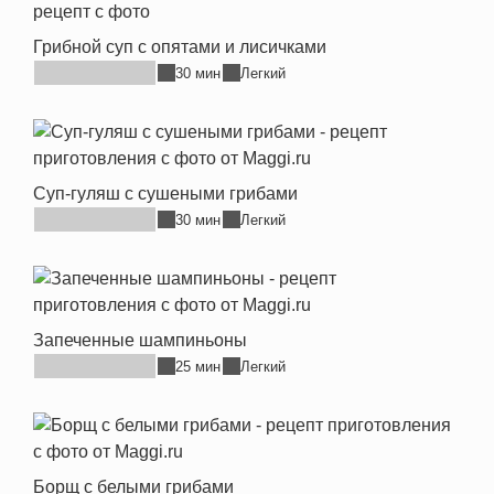
Грибной суп с опятами и лисичками
30 мин
Легкий
Суп-гуляш с сушеными грибами
30 мин
Легкий
Запеченные шампиньоны
25 мин
Легкий
Борщ с белыми грибами