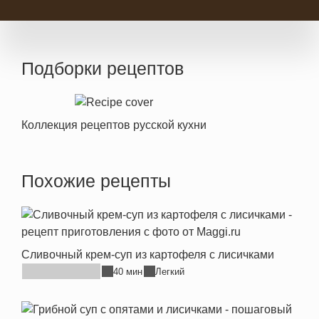
Подборки рецептов
Коллекция рецептов русской кухни
Похожие рецепты
Сливочный крем-суп из картофеля с лисичками
40 мин
Легкий