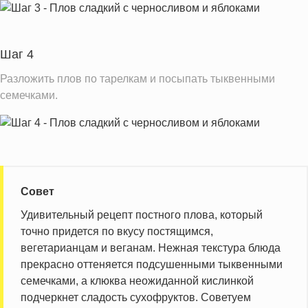
Шаг 4
Разложить плов по тарелкам и посыпать тыквенными
семечками.
Совет
Удивительный рецепт постного плова, который
точно придется по вкусу постящимся,
вегетарианцам и веганам. Нежная текстура блюда
прекрасно оттеняется подсушенными тыквенными
семечками, а клюква неожиданной кислинкой
подчеркнет сладость сухофруктов. Советуем