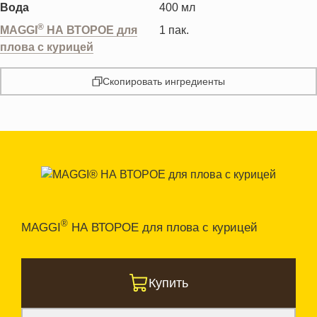
Вода
400
мл
®
MAGGI
НА ВТОРОЕ для
1
пак.
плова с курицей
Скопировать ингредиенты
®
MAGGI
НА ВТОРОЕ для плова с курицей
Купить