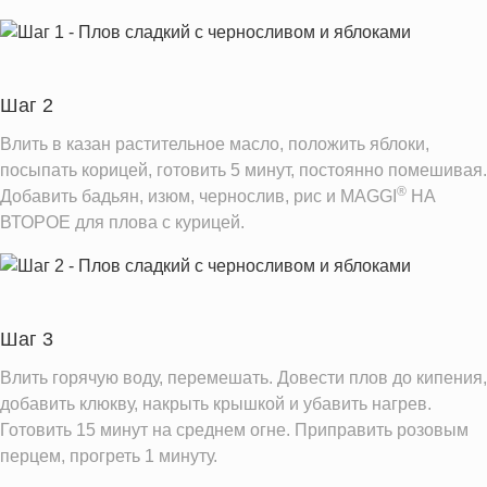
Шаг 2
Влить в казан растительное масло, положить яблоки,
посыпать корицей, готовить 5 минут, постоянно помешивая.
®
Добавить бадьян, изюм, чернослив, рис и MAGGI
НА
ВТОРОЕ для плова с курицей.
Шаг 3
Влить горячую воду, перемешать. Довести плов до кипения,
добавить клюкву, накрыть крышкой и убавить нагрев.
Готовить 15 минут на среднем огне. Приправить розовым
перцем, прогреть 1 минуту.