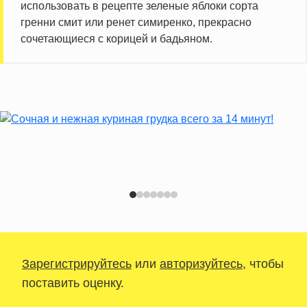
использовать в рецепте зеленые яблоки сорта
гренни смит или ренет симиренко, прекрасно
сочетающиеся с корицей и бадьяном.
Зарегистрируйтесь
или
авторизуйтесь
, чтобы
поставить оценку.