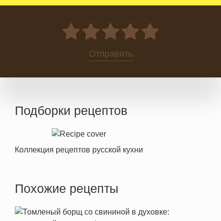
0
Отправить
Подборки рецептов
Коллекция рецептов русской кухни
Похожие рецепты