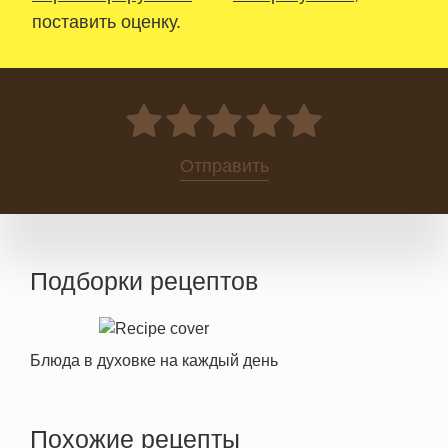
поставить оценку.
0
Отправить
Подборки рецептов
Блюда в духовке на каждый день
Похожие рецепты