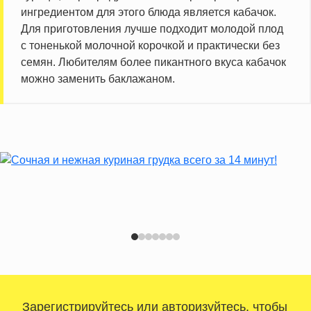
ингредиентом для этого блюда является кабачок.
Для приготовления лучше подходит молодой плод
с тоненькой молочной корочкой и практически без
семян. Любителям более пикантного вкуса кабачок
можно заменить баклажаном.
Зарегистрируйтесь
или
авторизуйтесь
, чтобы