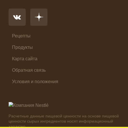
Основное блюдо
Первые блюда
Салат
Суп
Холодные закуски
Рецепты
Продукты
Карта сайта
Обратная связь
Условия и положения
Расчетные данные пищевой ценности на основе пищевой
ценности сырых ингредиентов носят информационный
характер.