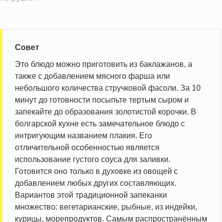
Совет
Это блюдо можно приготовить из баклажанов, а
также с добавлением мясного фарша или
небольшого количества стручковой фасоли. За 10
минут до готовности посыпьте тертым сыром и
запекайте до образования золотистой корочки. В
болгарской кухне есть замечательное блюдо с
интригующим названием плакия. Его
отличительной особенностью является
использование густого соуса для заливки.
Готовится оно только в духовке из овощей с
добавлением любых других составляющих.
Вариантов этой традиционной запеканки
множество: вегетарианские, рыбные, из индейки,
курицы, морепродуктов. Самым распространённым