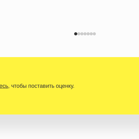
есь
, чтобы поставить оценку.