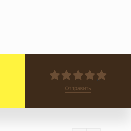
0
Отправить