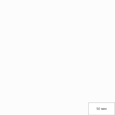
50 мин