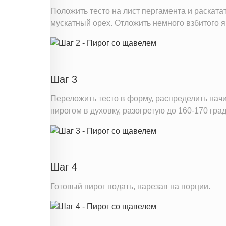
Положить тесто на лист пергамента и раската
мускатный орех. Отложить немного взбитого 
Шаг 3
Переложить тесто в форму, распределить нач
пирогом в духовку, разогретую до 160-170 град
Шаг 4
Готовый пирог подать, нарезав на порции.