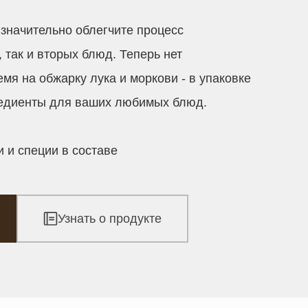
значительно облегчите процесс
 так и вторых блюд. Теперь нет
мя на обжарку лука и моркови - в упаковке
едиенты для ваших любимых блюд.
 и специи в составе
Узнать о продукте