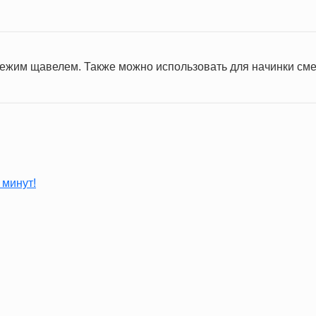
вежим щавелем. Также можно использовать для начинки сме