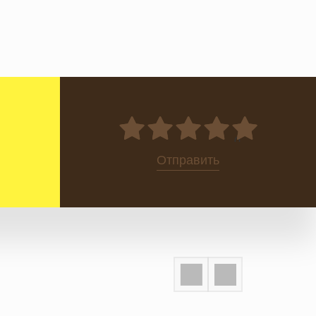
0
Отправить