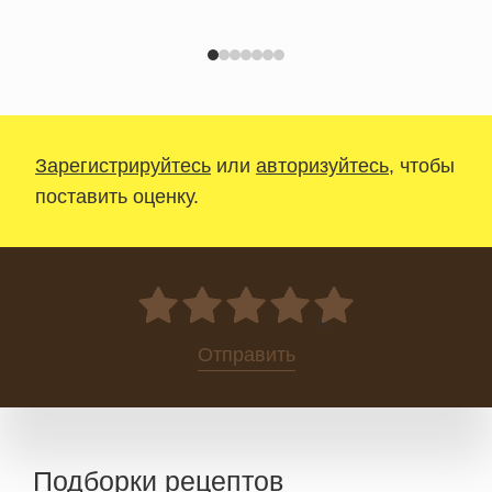
Зарегистрируйтесь
или
авторизуйтесь
, чтобы
поставить оценку.
0
Отправить
Подборки рецептов