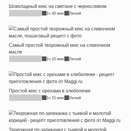
Шоколадный кекс на сметане с черносливом
1ч 40 мин
Легкий
Самый простой творожный кекс на сливочном
масле
1ч 10 мин
Легкий
Простой кекс с орехами в хлебопечке
1ч 15 мин
Легкий
Творожная пп-запеканка с тыквой и молотой