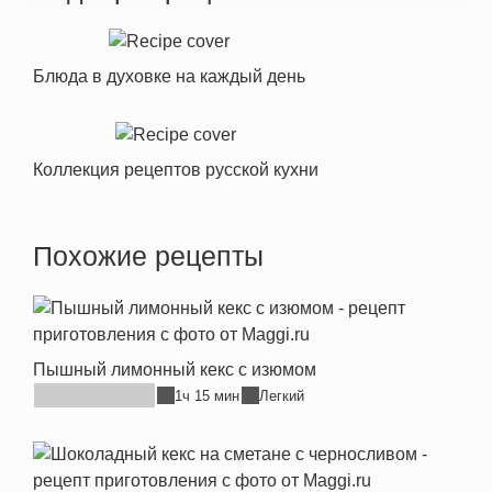
Блюда в духовке на каждый день
Коллекция рецептов русской кухни
Похожие рецепты
Пышный лимонный кекс с изюмом
1ч 15 мин
Легкий