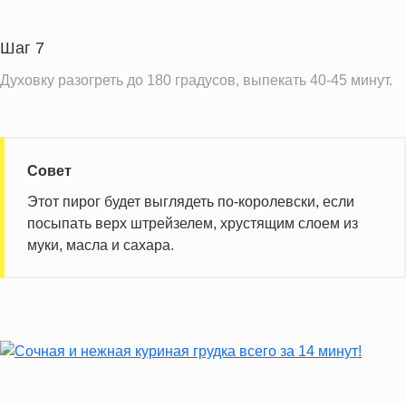
Шаг 7
Духовку разогреть до 180 градусов, выпекать 40-45 минут.
Совет
Этот пирог будет выглядеть по-королевски, если
посыпать верх штрейзелем, хрустящим слоем из
муки, масла и сахара.