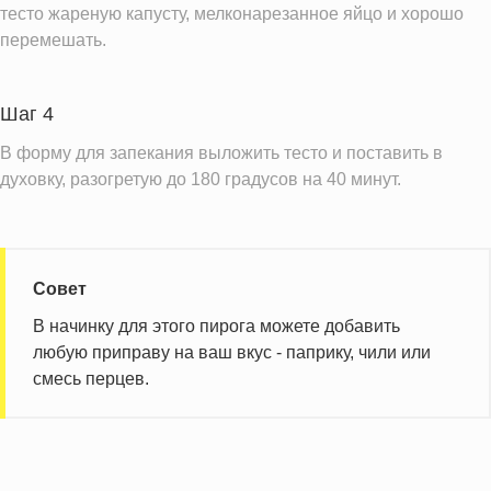
тесто жареную капусту, мелконарезанное яйцо и хорошо
перемешать.
Шаг 4
В форму для запекания выложить тесто и поставить в
духовку, разогретую до 180 градусов на 40 минут.
Совет
В начинку для этого пирога можете добавить
любую приправу на ваш вкус - паприку, чили или
смесь перцев.