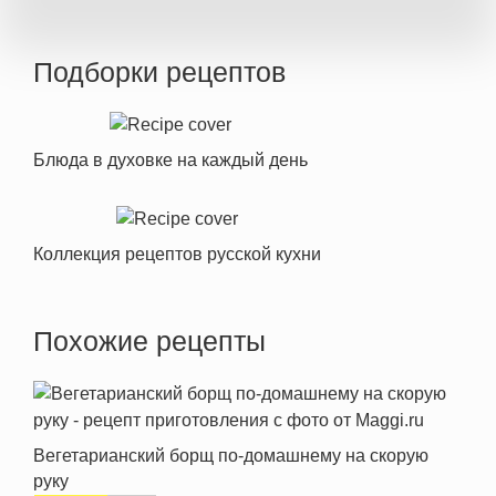
Подборки рецептов
Блюда в духовке на каждый день
Коллекция рецептов русской кухни
Похожие рецепты
Вегетарианский борщ по-домашнему на скорую
руку