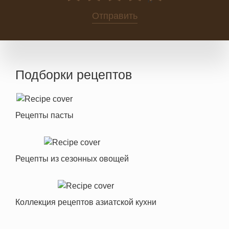
0
Отправить
Подборки рецептов
Рецепты пасты
Рецепты из сезонных овощей
Коллекция рецептов азиатской кухни