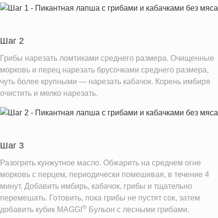
Шаг 2
Грибы нарезать ломтиками среднего размера. Очищенные
морковь и перец нарезать брусочками среднего размера,
чуть более крупными — нарезать кабачок. Корень имбиря
очистить и мелко нарезать.
Шаг 3
Разогреть кунжутное масло. Обжарить на среднем огне
морковь с перцем, периодически помешивая, в течение 4
минут. Добавить имбирь, кабачок, грибы и тщательно
перемешать. Готовить, пока грибы не пустят сок, затем
®
добавить кубик MAGGI
Бульон с лесными грибами.