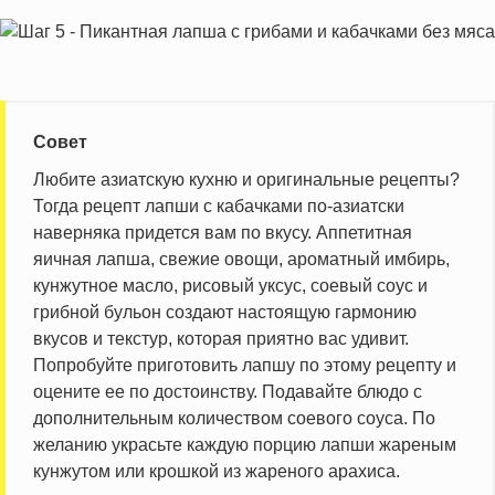
Совет
Любите азиатскую кухню и оригинальные рецепты?
Тогда рецепт лапши с кабачками по-азиатски
наверняка придется вам по вкусу. Аппетитная
яичная лапша, свежие овощи, ароматный имбирь,
кунжутное масло, рисовый уксус, соевый соус и
грибной бульон создают настоящую гармонию
вкусов и текстур, которая приятно вас удивит.
Попробуйте приготовить лапшу по этому рецепту и
оцените ее по достоинству. Подавайте блюдо с
дополнительным количеством соевого соуса. По
желанию украсьте каждую порцию лапши жареным
кунжутом или крошкой из жареного арахиса.