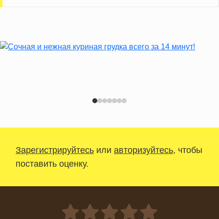
Зарегистрируйтесь
или
авторизуйтесь
, чтобы
поставить оценку.