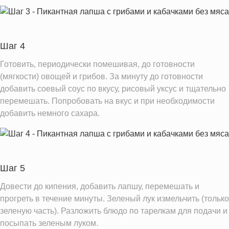
Шаг 4
Готовить, периодически помешивая, до готовности
(мягкости) овощей и грибов. За минуту до готовности
добавить соевый соус по вкусу, рисовый уксус и тщательно
перемешать. Попробовать на вкус и при необходимости
добавить немного сахара.
Шаг 5
Довести до кипения, добавить лапшу, перемешать и
прогреть в течение минуты. Зеленый лук измельчить (только
зеленую часть). Разложить блюдо по тарелкам для подачи и
посыпать зеленым луком.