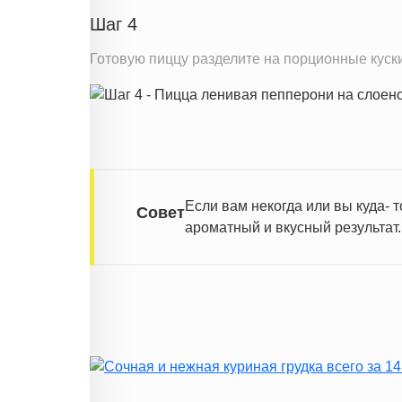
Шаг 4
Готовую пиццу разделите на порционные куски
Если вам некогда или вы куда- 
Совет
ароматный и вкусный результат.