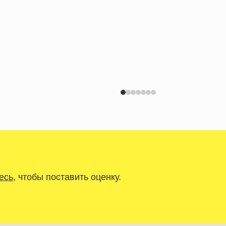
есь
, чтобы поставить оценку.