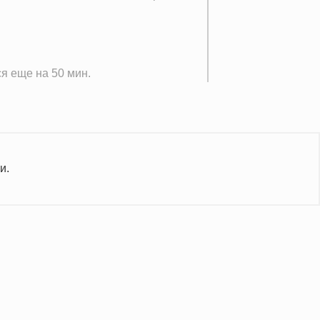
я еще на 50 мин.
и.