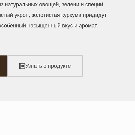
з натуральных овощей, зелени и специй.
стый укроп, золотистая куркума придадут
собенный насыщенный вкус и аромат.
Узнать о продукте