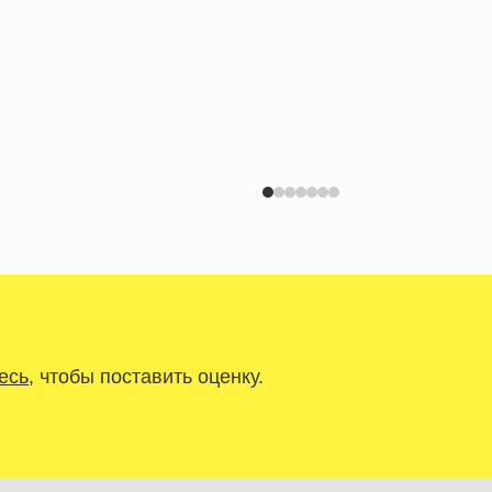
есь
, чтобы поставить оценку.