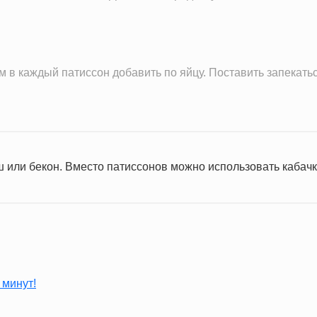
 в каждый патиссон добавить по яйцу. Поставить запекатьс
 или бекон. Вместо патиссонов можно использовать кабачк