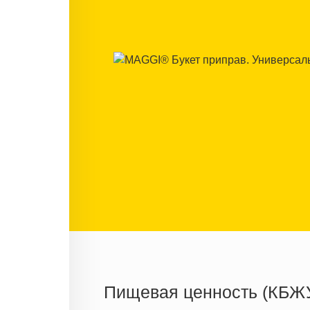
Пищевая ценность (КБЖ