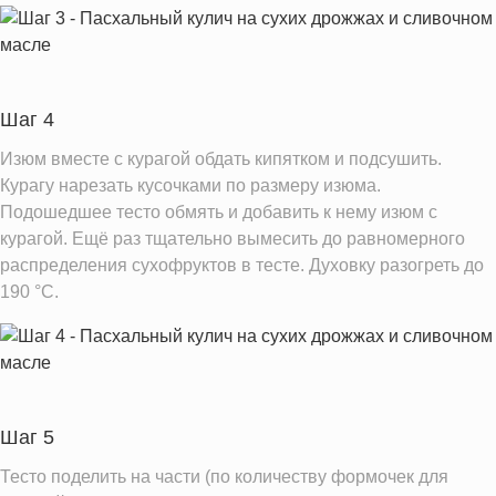
Шаг 4
Изюм вместе с курагой обдать кипятком и подсушить.
Курагу нарезать кусочками по размеру изюма.
Подошедшее тесто обмять и добавить к нему изюм с
курагой. Ещё раз тщательно вымесить до равномерного
распределения сухофруктов в тесте. Духовку разогреть до
190 °C.
Шаг 5
Тесто поделить на части (по количеству формочек для