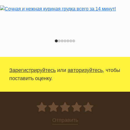
Зарегистрируйтесь
или
авторизуйтесь
, чтобы
поставить оценку.
0
Отправить