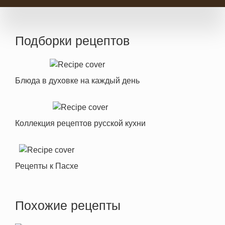
Подборки рецептов
Блюда в духовке на каждый день
Коллекция рецептов русской кухни
Рецепты к Пасхе
Похожие рецепты