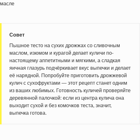
Совет
Пышное тесто на сухих дрожжах со сливочным
маслом, изюмом и курагой делает куличи по-
настоящему аппетитными и мягкими, а сладкая
яичная глазурь подчёркивает вкус выпечки и делает
её нарядной. Попробуйте приготовить дрожжевой
кулич с сухофруктами — этот рецепт станет одним
из ваших любимых. Готовность куличей проверяйте
деревянной палочкой: если из центра кулича она
выходит сухой и без комочков теста, значит,
выпечка готова.