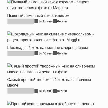
Пышный лимонный кекс с изюмом
1ч 15 мин
Легкий
Шоколадный кекс на сметане с черносливом
1ч 40 мин
Легкий
Самый простой творожный кекс на сливочном
масле
1ч 10 мин
Легкий