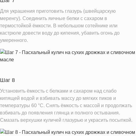
Шаг 7
Для украшения приготовить глазурь (швейцарскую
меренгу). Соединить яичные белки с сахаром в
термостойкой ёмкости. В небольшом сотейнике или
кастрюле довести воду до кипения, убавить огонь до
умеренного.
Шаг 8
Установить ёмкость с белками и сахаром над слабо
кипящей водой и взбивать массу до мягких пиков и
температуры 60 °C. Снять ёмкость с массой и продолжать
взбивать до появления глянца и полного остывания.
Смазать верхушки куличей глазурью и украсить посыпкой.