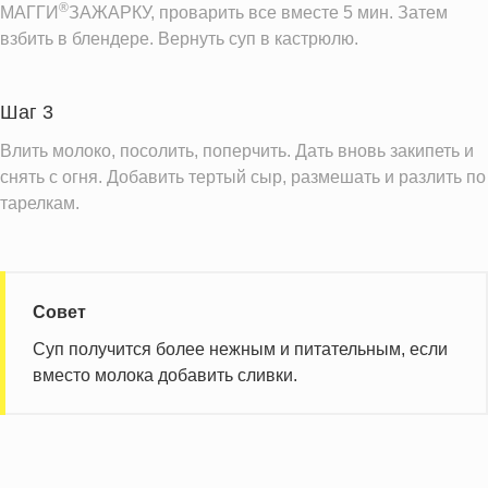
®
МАГГИ
ЗАЖАРКУ, проварить все вместе 5 мин. Затем
взбить в блендере. Вернуть суп в кастрюлю.
Шаг 3
Влить молоко, посолить, поперчить. Дать вновь закипеть и
снять с огня. Добавить тертый сыр, размешать и разлить по
тарелкам.
Совет
Суп получится более нежным и питательным, если
вместо молока добавить сливки.