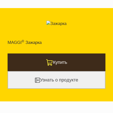
®
MAGGI
Зажарка
Купить
Узнать о продукте