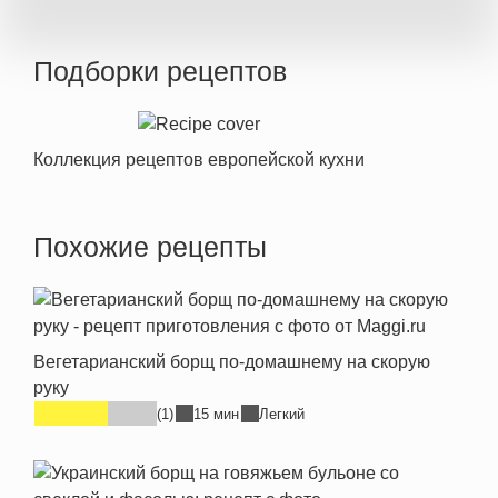
Подборки рецептов
Коллекция рецептов европейской кухни
Похожие рецепты
Вегетарианский борщ по-домашнему на скорую
руку
(1)
15 мин
Легкий