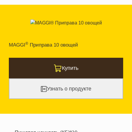
®
MAGGI
Приправа 10 овощей
Купить
Узнать о продукте