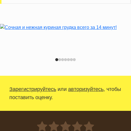
Зарегистрируйтесь
или
авторизуйтесь
, чтобы
поставить оценку.