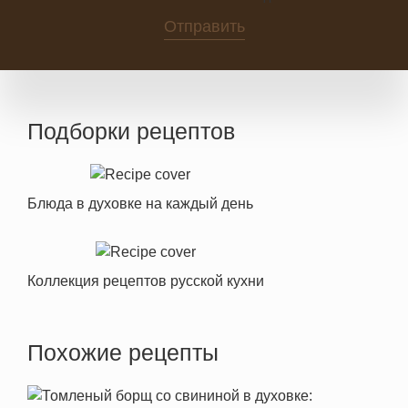
0
Отправить
Подборки рецептов
Блюда в духовке на каждый день
Коллекция рецептов русской кухни
Похожие рецепты