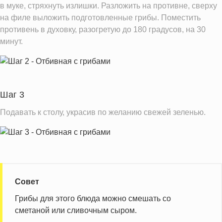
в муке, стряхнуть излишки. Разложить на противне, сверху
на филе выложить подготовленные грибы. Поместить
противень в духовку, разогретую до 180 градусов, на 30
минут.
Шаг 3
Подавать к столу, украсив по желанию свежей зеленью.
Совет
Грибы для этого блюда можно смешать со
сметаной или сливочным сыром.