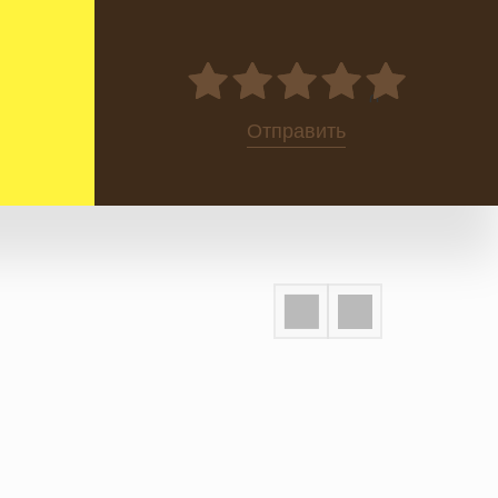
0
Отправить