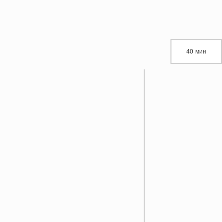
40 мин