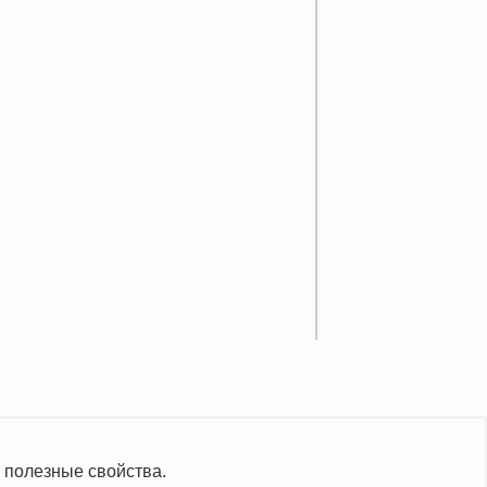
 полезные свойства.