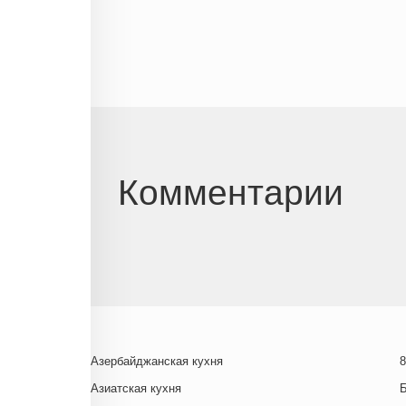
Комментарии
Азербайджанская кухня
8
Азиатская кухня