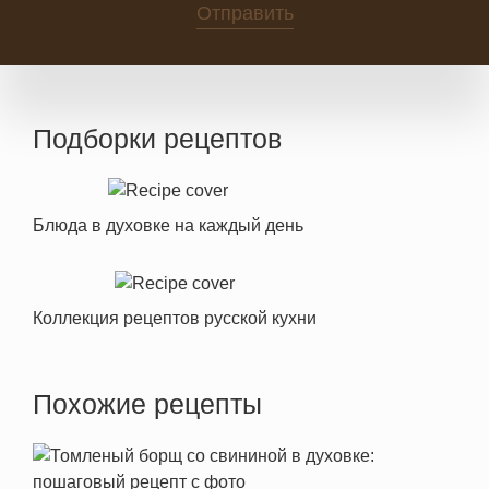
Отправить
Подборки рецептов
Блюда в духовке на каждый день
Коллекция рецептов русской кухни
Похожие рецепты