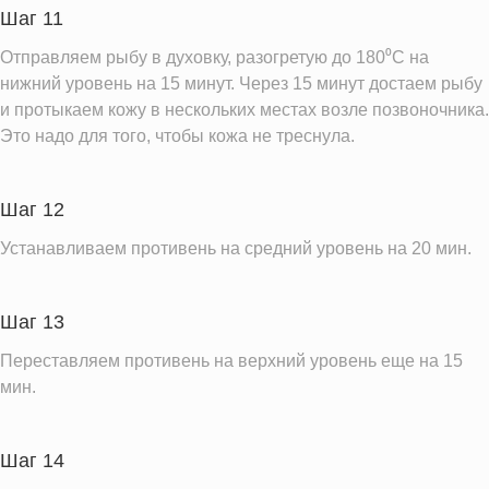
Шаг 11
Отправляем рыбу в духовку, разогретую до 180⁰С на
нижний уровень на 15 минут. Через 15 минут достаем рыбу
и протыкаем кожу в нескольких местах возле позвоночника.
Это надо для того, чтобы кожа не треснула.
Шаг 12
Устанавливаем противень на средний уровень на 20 мин.
Шаг 13
Переставляем противень на верхний уровень еще на 15
мин.
Шаг 14