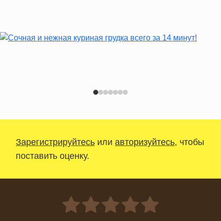
Зарегистрируйтесь
или
авторизуйтесь
, чтобы
поставить оценку.
0