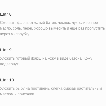
Шаг 8
Смешать фарш, отжатый батон, чеснок, лук, сливочное
масло, соль, перец хорошо вымесить и еще раз пропустить
через мясорубку.
Шаг 9
Уложить готовый фарш на кожу в виде батона. Кожу
подвернуть.
Шаг 10
Уложить рыбу на противень, слегка смазав растительным
маслом и присолив.