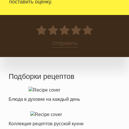
поставить оценку.
0
Отправить
Подборки рецептов
Блюда в духовке на каждый день
Коллекция рецептов русской кухни