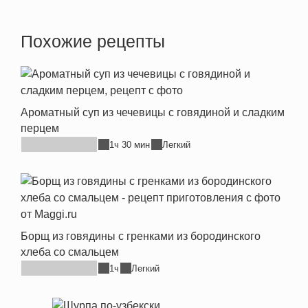
Похожие рецепты
Ароматный суп из чечевицы с говядиной и сладким
перцем
1ч 30 мин
Легкий
Борщ из говядины с гренками из бородинского
хлеба со смальцем
1ч
Легкий