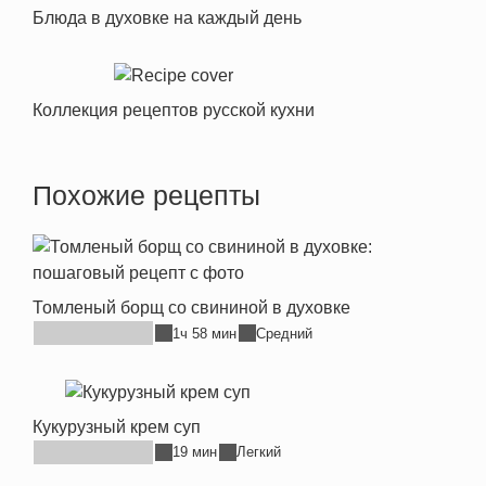
Блюда в духовке на каждый день
Коллекция рецептов русской кухни
Похожие рецепты
Томленый борщ со свининой в духовке
1ч 58 мин
Средний
Кукурузный крем суп
19 мин
Легкий