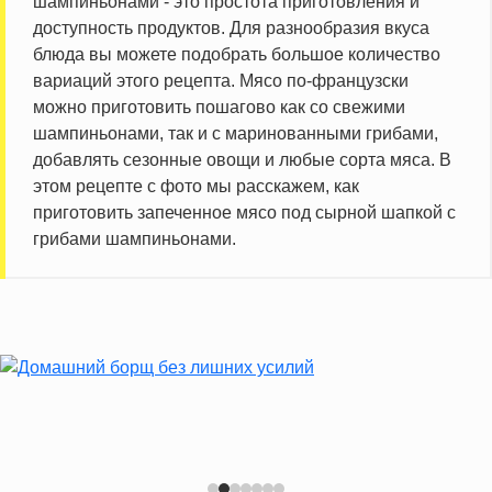
шампиньонами - это простота приготовления и
доступность продуктов. Для разнообразия вкуса
блюда вы можете подобрать большое количество
вариаций этого рецепта. Мясо по-французски
можно приготовить пошагово как со свежими
шампиньонами, так и с маринованными грибами,
добавлять сезонные овощи и любые сорта мяса. В
этом рецепте с фото мы расскажем, как
приготовить запеченное мясо под сырной шапкой с
грибами шампиньонами.