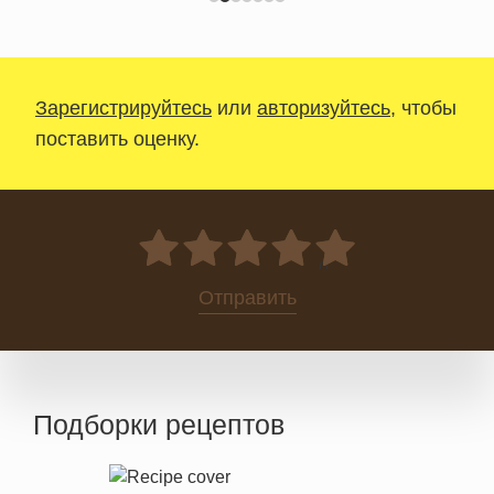
Зарегистрируйтесь
или
авторизуйтесь
, чтобы
поставить оценку.
0
Отправить
Подборки рецептов