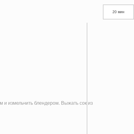
20 мин
м и измельчить блендером. Выжать сок из