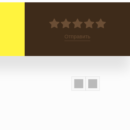
0
Отправить