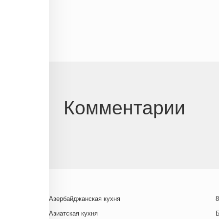
Комментарии
Азербайджанская кухня
8
Азиатская кухня