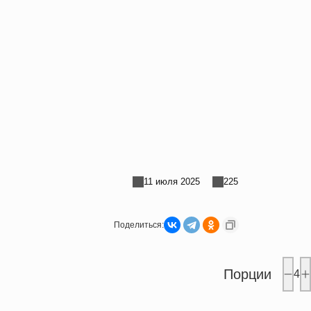
11 июля 2025
225
Поделиться:
Порции
4