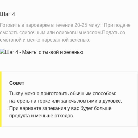
Шаг 4
Готовить в пароварке в течение 20-25 минут. При подаче
смазать сливочным или оливковым маслом.Подать со
сметаной и мелко нарезанной зеленью.
Совет
Тыкву можно приготовить обычным способом:
натереть на терке или запечь ломтями в духовке.
При варианте запекания у вас будет больше
продукта и меньше отходов.