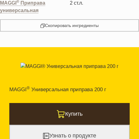
®
MAGGI
Приправа
2
ст.л.
универсальная
Скопировать ингредиенты
®
MAGGI
Универсальная приправа 200 г
Купить
Узнать о продукте