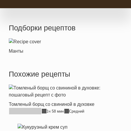
Подборки рецептов
Манты
Похожие рецепты
Томленый борщ со свининой в духовке
1ч 58 мин
Средний