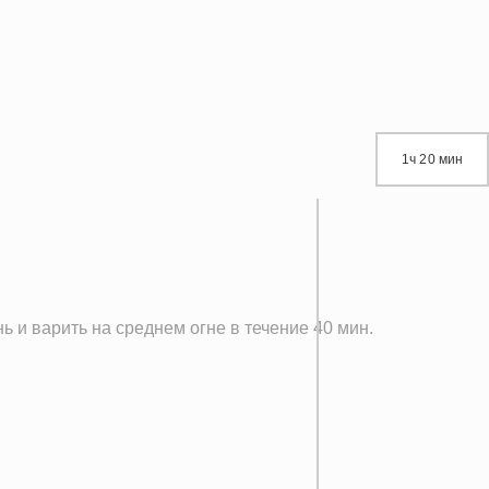
1ч 20 мин
 и варить на среднем огне в течение 40 мин.