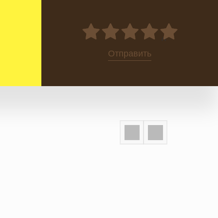
0
Отправить