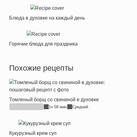
Блюда в духовке на каждый день
Горячие блюда для праздника
Похожие рецепты
Томленый борщ со свининой в духовке
1ч 58 мин
Средний
Кукурузный крем суп