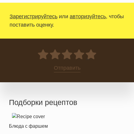
Зарегистрируйтесь
или
авторизуйтесь
, чтобы
поставить оценку.
0
Отправить
Подборки рецептов
Блюда с фаршем