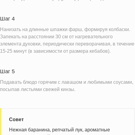
Шаг 4
Нанизать на длинные шпажки фарш, формируя колбаски.
Запекать на расстоянии 30 см от нагревательного
элемента духовки, периодически переворачивая, в течение
15-25 минут (в зависимости от размера кебабов).
Шаг 5
Подавать блюдо горячим с лавашом и любимыми соусами,
посыпав листьями свежей кинзы.
Совет
Нежная баранина, репчатый лук, ароматные