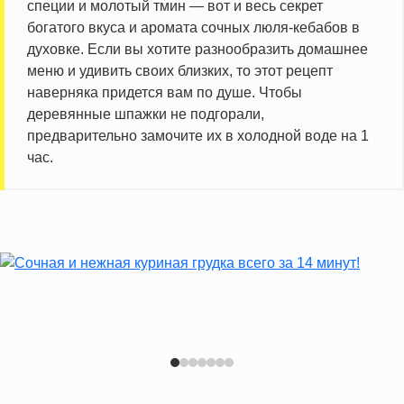
специи и молотый тмин — вот и весь секрет
богатого вкуса и аромата сочных люля-кебабов в
духовке. Если вы хотите разнообразить домашнее
меню и удивить своих близких, то этот рецепт
наверняка придется вам по душе. Чтобы
деревянные шпажки не подгорали,
предварительно замочите их в холодной воде на 1
час.