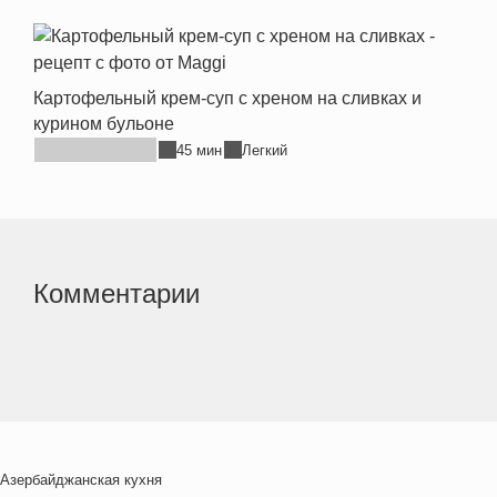
Картофельный крем-суп с хреном на сливках и
курином бульоне
45 мин
Легкий
Комментарии
Азербайджанская кухня