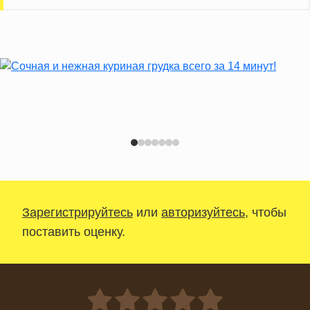
Зарегистрируйтесь
или
авторизуйтесь
, чтобы
поставить оценку.