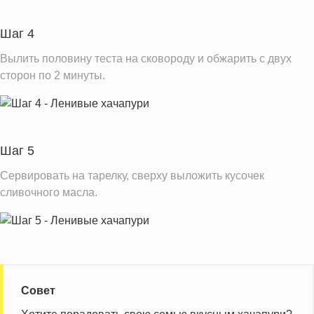
Шаг 4
Вылить половину теста на сковороду и обжарить с двух
сторон по 2 минуты.
Шаг 5
Сервировать на тарелку, сверху выложить кусочек
сливочного масла.
Совет