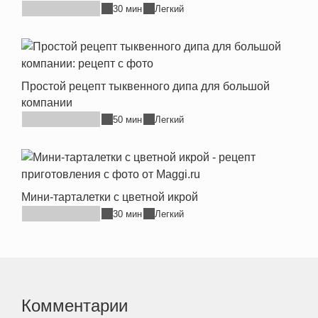
30 мин
Легкий
Простой рецепт тыквенного дипа для большой
компании
50 мин
Легкий
Мини-тарталетки с цветной икрой
30 мин
Легкий
Комментарии