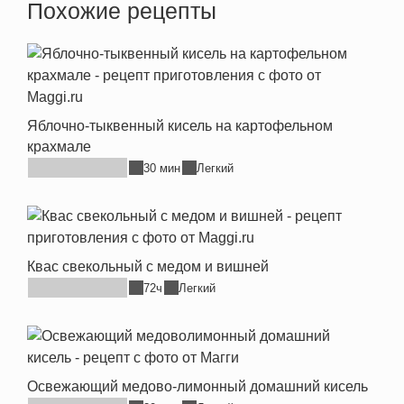
Похожие рецепты
Яблочно-тыквенный кисель на картофельном
крахмале
30 мин
Легкий
Квас свекольный с медом и вишней
72ч
Легкий
Освежающий медово-лимонный домашний кисель