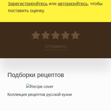
Зарегистрируйтесь
или
авторизуйтесь
, чтобы
поставить оценку.
0
Отправить
Подборки рецептов
Коллекция рецептов русской кухни