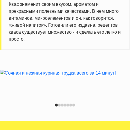
Квас знаменит своим вкусом, ароматом и
прекрасными полезными качествами. В нем много
витаминов, микроэлементов и он, как говорится,
«живой напиток». Готовили его издавна, рецептов
кваса существует множество - и сделать его легко и
просто.