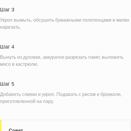
Шаг 3
Укроп вымыть, обсушить бумажными полотенцами и мелко
нарезать.
Шаг 4
Вынуть из духовки, аккуратно разрезать пакет, выложить
мясо в кастрюлю.
Шаг 5
Добавить сливки и укроп. Подавать с рисом и брокколи,
приготовленной на пару.
Совет