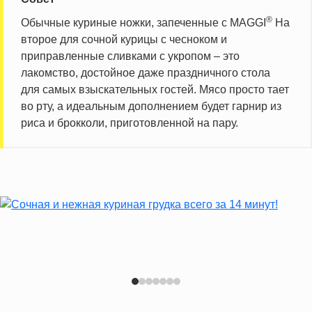
®
Обычные куриные ножки, запеченные с MAGGI
На
второе для сочной курицы с чесноком и
приправленные сливками с укропом – это
лакомство, достойное даже праздничного стола
для самых взыскательных гостей. Мясо просто тает
во рту, а идеальным дополнением будет гарнир из
риса и брокколи, приготовленной на пару.