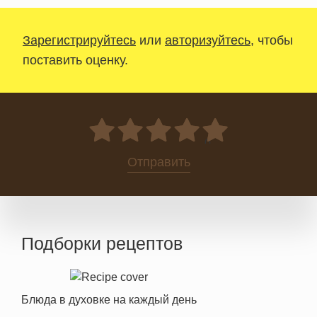
Зарегистрируйтесь
или
авторизуйтесь
, чтобы
поставить оценку.
0
Отправить
Подборки рецептов
Блюда в духовке на каждый день