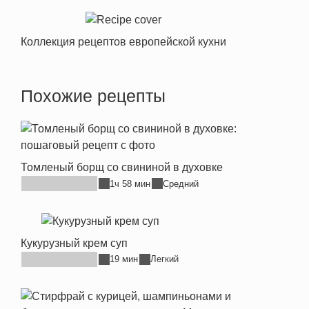
Коллекция рецептов европейской кухни
Похожие рецепты
Томленый борщ со свининой в духовке
1ч 58 мин
Средний
Кукурузный крем суп
19 мин
Легкий